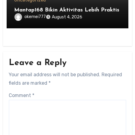
Uncategorized
Mantap168 Bikin Aktivitas Lebih Praktis
okemei777
August 4, 2026
Leave a Reply
Your email address will not be published.
Required
fields are marked
*
Comment
*