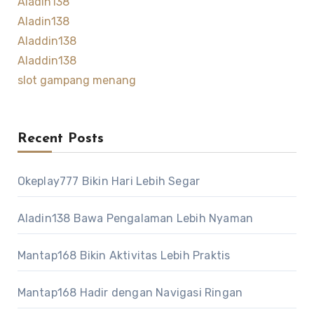
Aladin138
Aladin138
Aladdin138
Aladdin138
slot gampang menang
Recent Posts
Okeplay777 Bikin Hari Lebih Segar
Aladin138 Bawa Pengalaman Lebih Nyaman
Mantap168 Bikin Aktivitas Lebih Praktis
Mantap168 Hadir dengan Navigasi Ringan