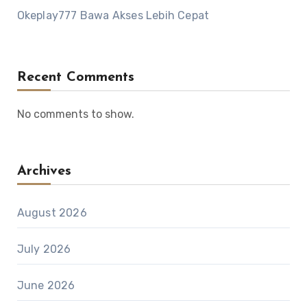
Okeplay777 Bawa Akses Lebih Cepat
Recent Comments
No comments to show.
Archives
August 2026
July 2026
June 2026