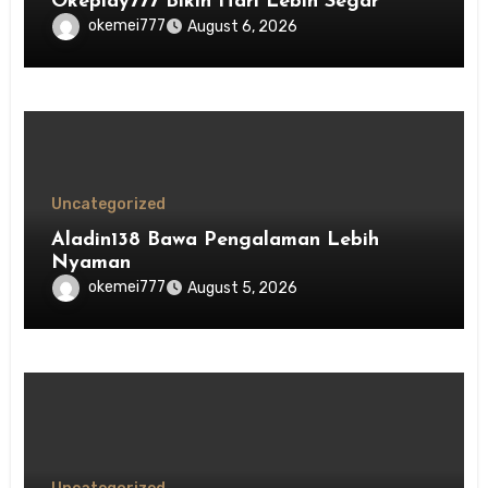
Okeplay777 Bikin Hari Lebih Segar
okemei777
August 6, 2026
Uncategorized
Aladin138 Bawa Pengalaman Lebih
Nyaman
okemei777
August 5, 2026