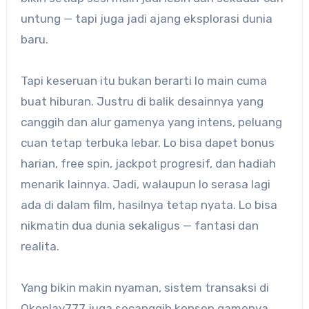
untung — tapi juga jadi ajang eksplorasi dunia
baru.
Tapi keseruan itu bukan berarti lo main cuma
buat hiburan. Justru di balik desainnya yang
canggih dan alur gamenya yang intens, peluang
cuan tetap terbuka lebar. Lo bisa dapet bonus
harian, free spin, jackpot progresif, dan hadiah
menarik lainnya. Jadi, walaupun lo serasa lagi
ada di dalam film, hasilnya tetap nyata. Lo bisa
nikmatin dua dunia sekaligus — fantasi dan
realita.
Yang bikin makin nyaman, sistem transaksi di
Okeplay777 juga secanggih konsep gamenya.