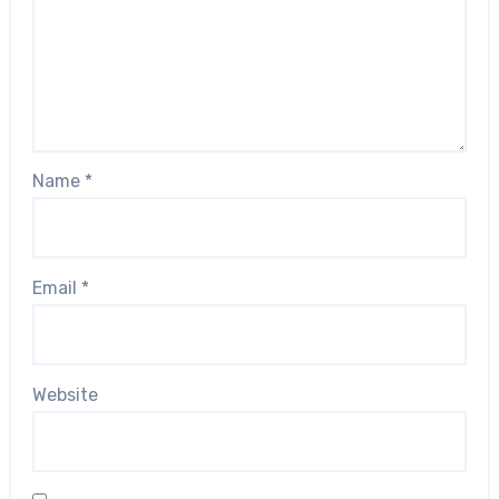
Name
*
Email
*
Website