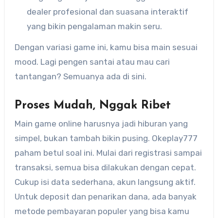
dealer profesional dan suasana interaktif
yang bikin pengalaman makin seru.
Dengan variasi game ini, kamu bisa main sesuai
mood. Lagi pengen santai atau mau cari
tantangan? Semuanya ada di sini.
Proses Mudah, Nggak Ribet
Main game online harusnya jadi hiburan yang
simpel, bukan tambah bikin pusing. Okeplay777
paham betul soal ini. Mulai dari registrasi sampai
transaksi, semua bisa dilakukan dengan cepat.
Cukup isi data sederhana, akun langsung aktif.
Untuk deposit dan penarikan dana, ada banyak
metode pembayaran populer yang bisa kamu