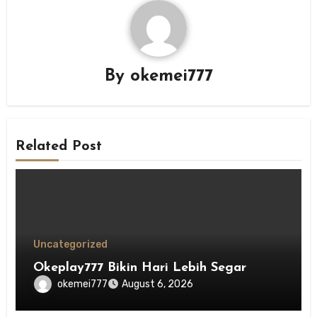
By
okemei777
Related Post
Uncategorized
Okeplay777 Bikin Hari Lebih Segar
okemei777
August 6, 2026