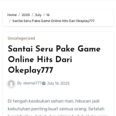
Home
2025
July
16
Santai Seru Pake Game Online Hits Dari Okeplay777
Uncategorized
Santai Seru Pake Game
Online Hits Dari
Okeplay777
By
okemei777
July 16, 2025
Di tengah kesibukan sehari-hari, hiburan jadi
kebutuhan penting buat semua orang. Setelah