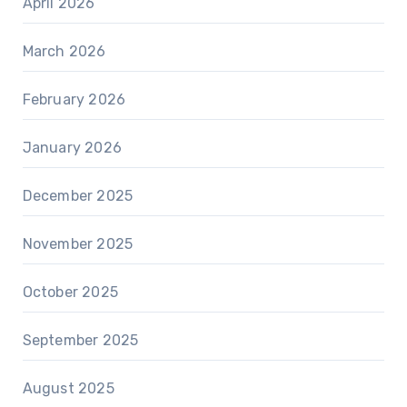
April 2026
March 2026
February 2026
January 2026
December 2025
November 2025
October 2025
September 2025
August 2025