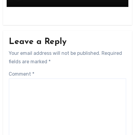
Leave a Reply
Your email address will not be published.
Required
fields are marked
*
Comment
*