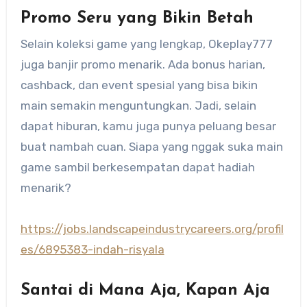
Promo Seru yang Bikin Betah
Selain koleksi game yang lengkap, Okeplay777
juga banjir promo menarik. Ada bonus harian,
cashback, dan event spesial yang bisa bikin
main semakin menguntungkan. Jadi, selain
dapat hiburan, kamu juga punya peluang besar
buat nambah cuan. Siapa yang nggak suka main
game sambil berkesempatan dapat hadiah
menarik?
https://jobs.landscapeindustrycareers.org/profil
es/6895383-indah-risyala
Santai di Mana Aja, Kapan Aja