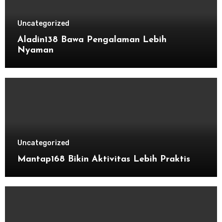
Uncategorized
Aladin138 Bawa Pengalaman Lebih
Nyaman
Uncategorized
Mantap168 Bikin Aktivitas Lebih Praktis