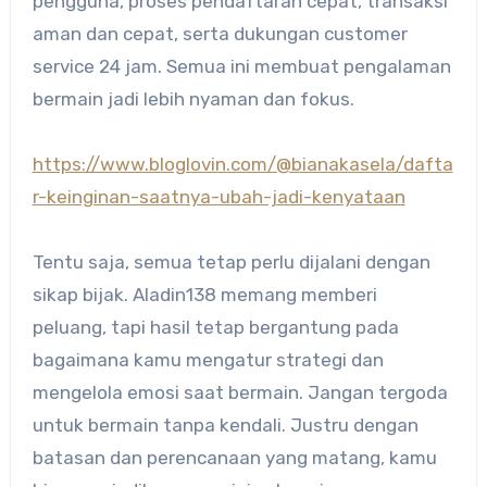
pengguna, proses pendaftaran cepat, transaksi
aman dan cepat, serta dukungan customer
service 24 jam. Semua ini membuat pengalaman
bermain jadi lebih nyaman dan fokus.
https://www.bloglovin.com/@bianakasela/dafta
r-keinginan-saatnya-ubah-jadi-kenyataan
Tentu saja, semua tetap perlu dijalani dengan
sikap bijak. Aladin138 memang memberi
peluang, tapi hasil tetap bergantung pada
bagaimana kamu mengatur strategi dan
mengelola emosi saat bermain. Jangan tergoda
untuk bermain tanpa kendali. Justru dengan
batasan dan perencanaan yang matang, kamu