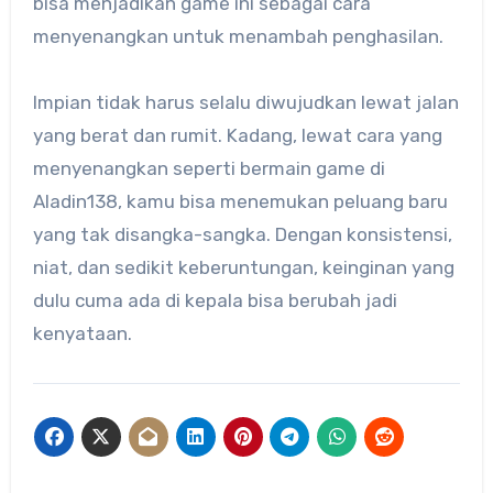
bisa menjadikan game ini sebagai cara
menyenangkan untuk menambah penghasilan.
Impian tidak harus selalu diwujudkan lewat jalan
yang berat dan rumit. Kadang, lewat cara yang
menyenangkan seperti bermain game di
Aladin138, kamu bisa menemukan peluang baru
yang tak disangka-sangka. Dengan konsistensi,
niat, dan sedikit keberuntungan, keinginan yang
dulu cuma ada di kepala bisa berubah jadi
kenyataan.