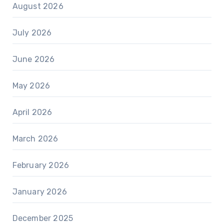
August 2026
July 2026
June 2026
May 2026
April 2026
March 2026
February 2026
January 2026
December 2025