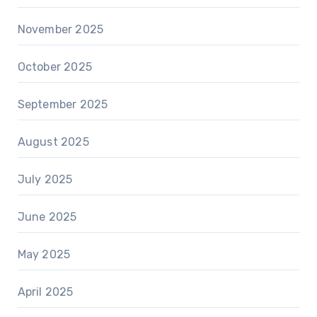
November 2025
October 2025
September 2025
August 2025
July 2025
June 2025
May 2025
April 2025