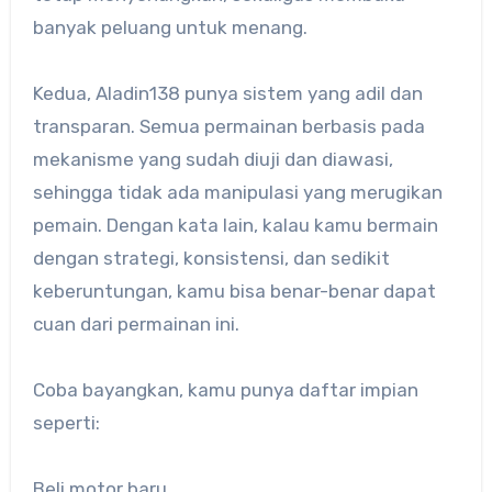
banyak peluang untuk menang.
Kedua, Aladin138 punya sistem yang adil dan
transparan. Semua permainan berbasis pada
mekanisme yang sudah diuji dan diawasi,
sehingga tidak ada manipulasi yang merugikan
pemain. Dengan kata lain, kalau kamu bermain
dengan strategi, konsistensi, dan sedikit
keberuntungan, kamu bisa benar-benar dapat
cuan dari permainan ini.
Coba bayangkan, kamu punya daftar impian
seperti:
Beli motor baru