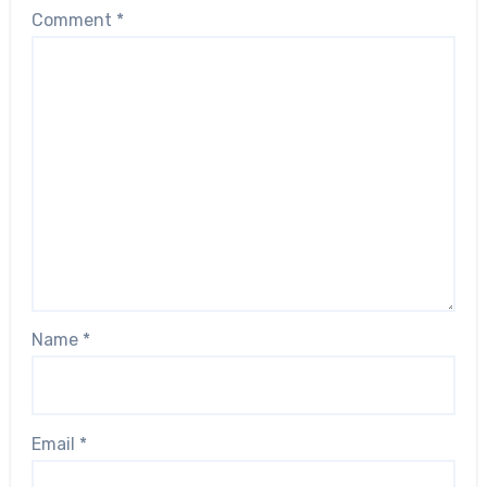
Comment
*
Name
*
Email
*