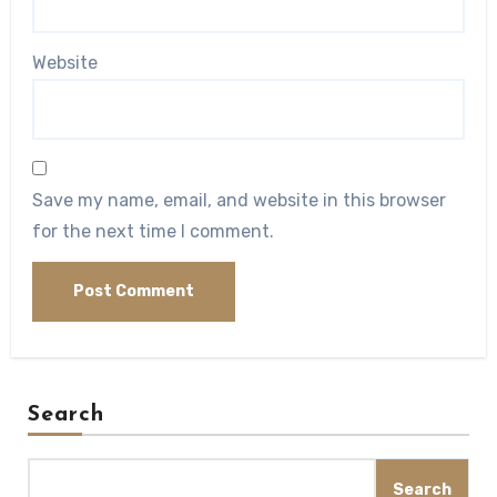
Website
Save my name, email, and website in this browser
for the next time I comment.
Search
Search