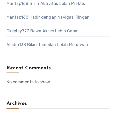
Mantap168 Bikin Aktivitas Lebih Praktis
Mantap168 Hadir dengan Navigasi Ringan
Okeplay777 Bawa Akses Lebih Cepat
Aladin138 Bikin Tampilan Lebih Menawan
Recent Comments
No comments to show.
Archives