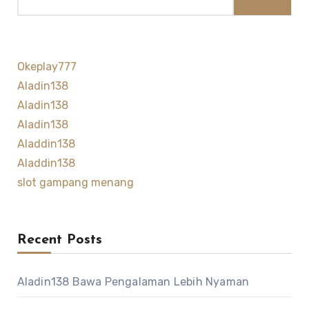
Okeplay777
Aladin138
Aladin138
Aladin138
Aladdin138
Aladdin138
slot gampang menang
Recent Posts
Aladin138 Bawa Pengalaman Lebih Nyaman