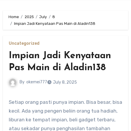
Home
2025
July
8
Impian Jadi Kenyataan Pas Main di Aladin138
Uncategorized
Impian Jadi Kenyataan
Pas Main di Aladin138
By
okemei777
July 8, 2025
Setiap orang pasti punya impian. Bisa besar, bisa
kecil. Ada yang pengen beliin orang tua hadiah,
liburan ke tempat impian, beli gadget terbaru,
atau sekadar punya penghasilan tambahan