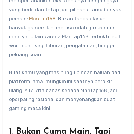
mempertahankan eksistensinya dengan gaya
yang beda dan tetap jadi pilihan utama banyak
pemain:
Mantap168
. Bukan tanpa alasan,
banyak gamers kini merasa udah gak zaman
main yang lain karena Mantap168 terbukti lebih
worth dari segi hiburan, pengalaman, hingga
peluang cuan.
Buat kamu yang masih ragu pindah haluan dari
platform lama, mungkin ini saatnya berpikir
ulang. Yuk, kita bahas kenapa Mantap168 jadi
opsi paling rasional dan menyenangkan buat
gaming masa kini.
1. Bukan Cuma Main, Tapi