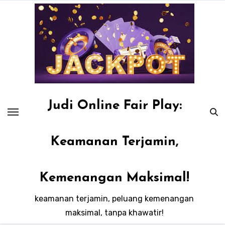
Skip
to
content
Judi Online Fair Play:
Keamanan Terjamin,
Kemenangan Maksimal!
keamanan terjamin, peluang kemenangan
maksimal, tanpa khawatir!