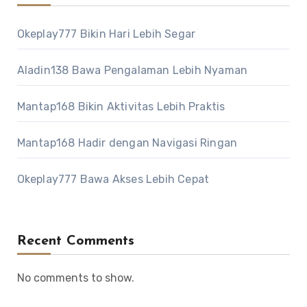
Okeplay777 Bikin Hari Lebih Segar
Aladin138 Bawa Pengalaman Lebih Nyaman
Mantap168 Bikin Aktivitas Lebih Praktis
Mantap168 Hadir dengan Navigasi Ringan
Okeplay777 Bawa Akses Lebih Cepat
Recent Comments
No comments to show.