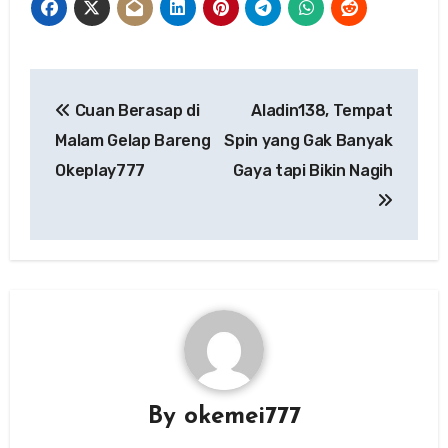
Post
Cuan Berasap di
Aladin138, Tempat
navigation
Malam Gelap Bareng
Spin yang Gak Banyak
Okeplay777
Gaya tapi Bikin Nagih
By
okemei777