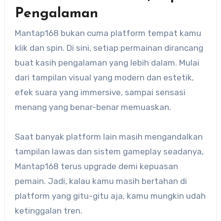
Pengalaman
Mantap168 bukan cuma platform tempat kamu
klik dan spin. Di sini, setiap permainan dirancang
buat kasih pengalaman yang lebih dalam. Mulai
dari tampilan visual yang modern dan estetik,
efek suara yang immersive, sampai sensasi
menang yang benar-benar memuaskan.
Saat banyak platform lain masih mengandalkan
tampilan lawas dan sistem gameplay seadanya,
Mantap168 terus upgrade demi kepuasan
pemain. Jadi, kalau kamu masih bertahan di
platform yang gitu-gitu aja, kamu mungkin udah
ketinggalan tren.