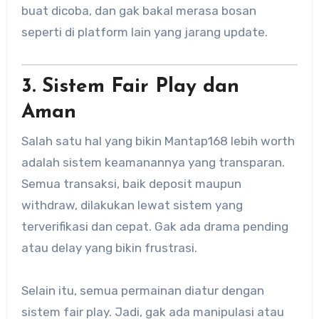
buat dicoba, dan gak bakal merasa bosan
seperti di platform lain yang jarang update.
3. Sistem Fair Play dan
Aman
Salah satu hal yang bikin Mantap168 lebih worth
adalah sistem keamanannya yang transparan.
Semua transaksi, baik deposit maupun
withdraw, dilakukan lewat sistem yang
terverifikasi dan cepat. Gak ada drama pending
atau delay yang bikin frustrasi.
Selain itu, semua permainan diatur dengan
sistem fair play. Jadi, gak ada manipulasi atau