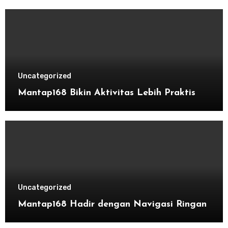
Uncategorized
Mantap168 Bikin Aktivitas Lebih Praktis
Uncategorized
Mantap168 Hadir dengan Navigasi Ringan