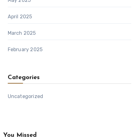
May 2025
April 2025
March 2025
February 2025
Categories
Uncategorized
You Missed