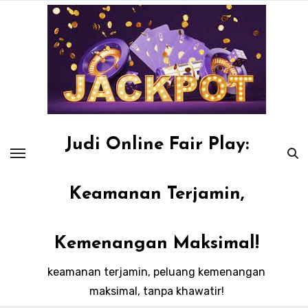
Skip
to
content
Judi Online Fair Play:
Keamanan Terjamin,
Kemenangan Maksimal!
keamanan terjamin, peluang kemenangan
maksimal, tanpa khawatir!