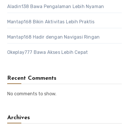
Aladin138 Bawa Pengalaman Lebih Nyaman
Mantap168 Bikin Aktivitas Lebih Praktis
Mantap168 Hadir dengan Navigasi Ringan
Okeplay777 Bawa Akses Lebih Cepat
Recent Comments
No comments to show.
Archives