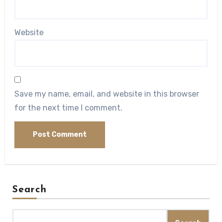
Website
Save my name, email, and website in this browser
for the next time I comment.
Search