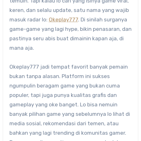
temuin. Tapi kalau lo cari yang isinya game viral,
keren, dan selalu update, satu nama yang wajib
masuk radar lo:
Okeplay777
. Di sinilah surganya
game-game yang lagi hype, bikin penasaran, dan
pastinya seru abis buat dimainin kapan aja, di
mana aja.
Okeplay777 jadi tempat favorit banyak pemain
bukan tanpa alasan. Platform ini sukses
ngumpulin beragam game yang bukan cuma
populer, tapi juga punya kualitas grafis dan
gameplay yang oke banget. Lo bisa nemuin
banyak pilihan game yang sebelumnya lo lihat di
media sosial, rekomendasi dari temen, atau
bahkan yang lagi trending di komunitas gamer.