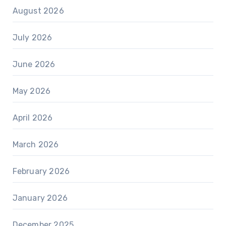
August 2026
July 2026
June 2026
May 2026
April 2026
March 2026
February 2026
January 2026
December 2025