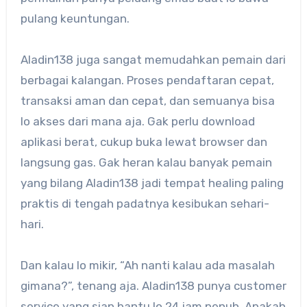
pulang keuntungan.
Aladin138 juga sangat memudahkan pemain dari
berbagai kalangan. Proses pendaftaran cepat,
transaksi aman dan cepat, dan semuanya bisa
lo akses dari mana aja. Gak perlu download
aplikasi berat, cukup buka lewat browser dan
langsung gas. Gak heran kalau banyak pemain
yang bilang Aladin138 jadi tempat healing paling
praktis di tengah padatnya kesibukan sehari-
hari.
Dan kalau lo mikir, “Ah nanti kalau ada masalah
gimana?”, tenang aja. Aladin138 punya customer
service yang siap bantu lo 24 jam penuh. Apakah