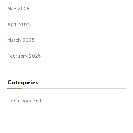
May 2025
April 2025
March 2025
February 2025
Categories
Uncategorized