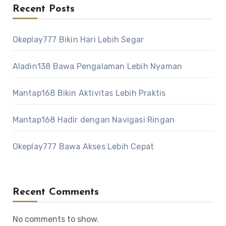
Recent Posts
Okeplay777 Bikin Hari Lebih Segar
Aladin138 Bawa Pengalaman Lebih Nyaman
Mantap168 Bikin Aktivitas Lebih Praktis
Mantap168 Hadir dengan Navigasi Ringan
Okeplay777 Bawa Akses Lebih Cepat
Recent Comments
No comments to show.