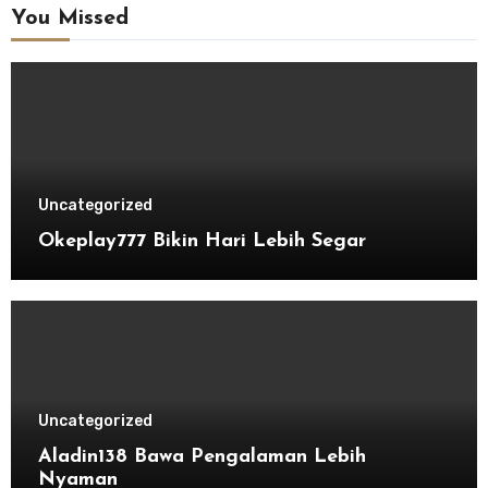
You Missed
Uncategorized
Okeplay777 Bikin Hari Lebih Segar
Uncategorized
Aladin138 Bawa Pengalaman Lebih
Nyaman