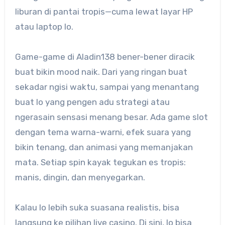
liburan di pantai tropis—cuma lewat layar HP
atau laptop lo.
Game-game di Aladin138 bener-bener diracik
buat bikin mood naik. Dari yang ringan buat
sekadar ngisi waktu, sampai yang menantang
buat lo yang pengen adu strategi atau
ngerasain sensasi menang besar. Ada game slot
dengan tema warna-warni, efek suara yang
bikin tenang, dan animasi yang memanjakan
mata. Setiap spin kayak tegukan es tropis:
manis, dingin, dan menyegarkan.
Kalau lo lebih suka suasana realistis, bisa
langsung ke pilihan live casino. Di sini, lo bisa