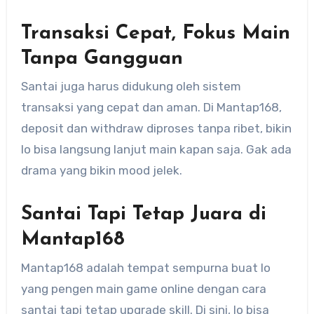
Transaksi Cepat, Fokus Main
Tanpa Gangguan
Santai juga harus didukung oleh sistem
transaksi yang cepat dan aman. Di Mantap168,
deposit dan withdraw diproses tanpa ribet, bikin
lo bisa langsung lanjut main kapan saja. Gak ada
drama yang bikin mood jelek.
Santai Tapi Tetap Juara di
Mantap168
Mantap168 adalah tempat sempurna buat lo
yang pengen main game online dengan cara
santai tapi tetap upgrade skill. Di sini, lo bisa