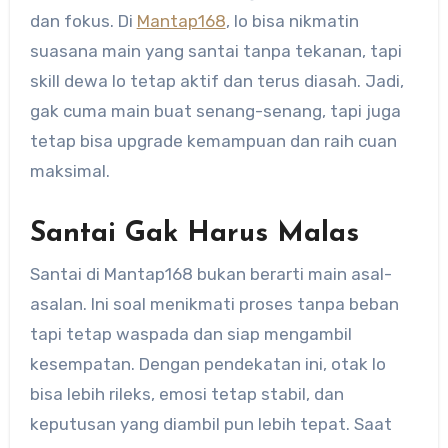
dan fokus. Di
Mantap168
, lo bisa nikmatin
suasana main yang santai tanpa tekanan, tapi
skill dewa lo tetap aktif dan terus diasah. Jadi,
gak cuma main buat senang-senang, tapi juga
tetap bisa upgrade kemampuan dan raih cuan
maksimal.
Santai Gak Harus Malas
Santai di Mantap168 bukan berarti main asal-
asalan. Ini soal menikmati proses tanpa beban
tapi tetap waspada dan siap mengambil
kesempatan. Dengan pendekatan ini, otak lo
bisa lebih rileks, emosi tetap stabil, dan
keputusan yang diambil pun lebih tepat. Saat