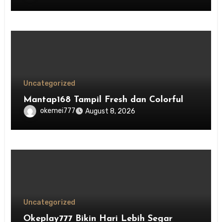
Uncategorized
Mantap168 Tampil Fresh dan Colorful
okemei777
August 8, 2026
Uncategorized
Okeplay777 Bikin Hari Lebih Segar