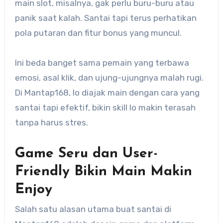
main slot, misalnya, gak perlu buru-buru atau
panik saat kalah. Santai tapi terus perhatikan
pola putaran dan fitur bonus yang muncul.
Ini beda banget sama pemain yang terbawa
emosi, asal klik, dan ujung-ujungnya malah rugi.
Di Mantap168, lo diajak main dengan cara yang
santai tapi efektif, bikin skill lo makin terasah
tanpa harus stres.
Game Seru dan User-
Friendly Bikin Main Makin
Enjoy
Salah satu alasan utama buat santai di