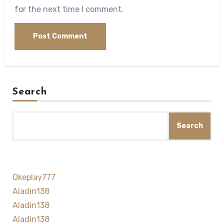
for the next time I comment.
Search
Search
Okeplay777
Aladin138
Aladin138
Aladin138