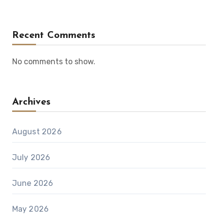
Recent Comments
No comments to show.
Archives
August 2026
July 2026
June 2026
May 2026