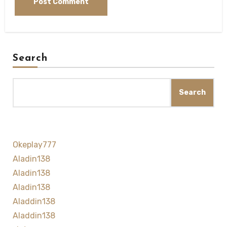
Search
Search
Okeplay777
Aladin138
Aladin138
Aladin138
Aladdin138
Aladdin138