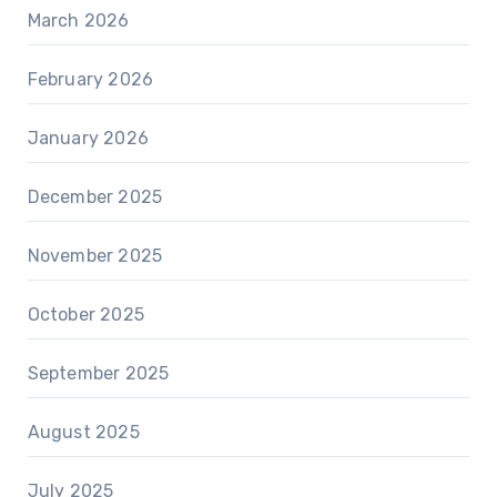
March 2026
February 2026
January 2026
December 2025
November 2025
October 2025
September 2025
August 2025
July 2025