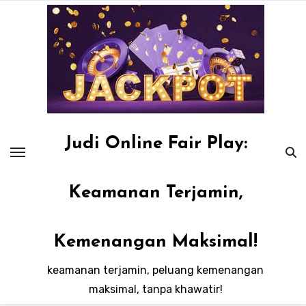
Skip
to
content
Judi Online Fair Play:
Keamanan Terjamin,
Kemenangan Maksimal!
keamanan terjamin, peluang kemenangan
maksimal, tanpa khawatir!