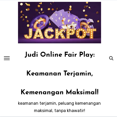
Skip
to
content
Judi Online Fair Play:
Keamanan Terjamin,
Kemenangan Maksimal!
keamanan terjamin, peluang kemenangan
maksimal, tanpa khawatir!