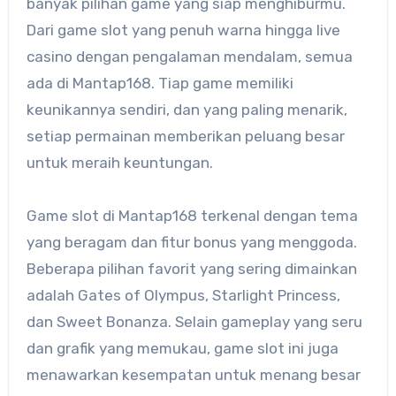
banyak pilihan game yang siap menghiburmu.
Dari game slot yang penuh warna hingga live
casino dengan pengalaman mendalam, semua
ada di Mantap168. Tiap game memiliki
keunikannya sendiri, dan yang paling menarik,
setiap permainan memberikan peluang besar
untuk meraih keuntungan.
Game slot di Mantap168 terkenal dengan tema
yang beragam dan fitur bonus yang menggoda.
Beberapa pilihan favorit yang sering dimainkan
adalah Gates of Olympus, Starlight Princess,
dan Sweet Bonanza. Selain gameplay yang seru
dan grafik yang memukau, game slot ini juga
menawarkan kesempatan untuk menang besar