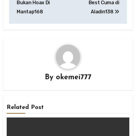
Bukan Hoax Di
Best Cuma di
Mantap168
Aladin138
By
okemei777
Related Post