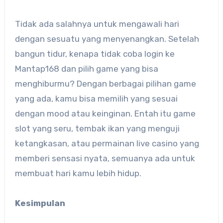
Tidak ada salahnya untuk mengawali hari
dengan sesuatu yang menyenangkan. Setelah
bangun tidur, kenapa tidak coba login ke
Mantap168 dan pilih game yang bisa
menghiburmu? Dengan berbagai pilihan game
yang ada, kamu bisa memilih yang sesuai
dengan mood atau keinginan. Entah itu game
slot yang seru, tembak ikan yang menguji
ketangkasan, atau permainan live casino yang
memberi sensasi nyata, semuanya ada untuk
membuat hari kamu lebih hidup.
Kesimpulan