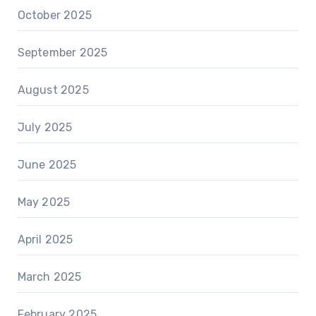
October 2025
September 2025
August 2025
July 2025
June 2025
May 2025
April 2025
March 2025
February 2025