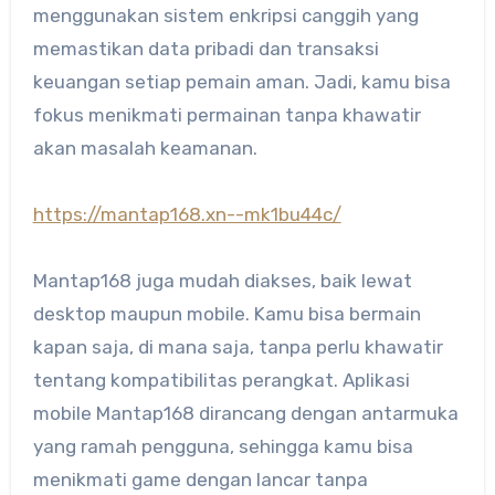
menggunakan sistem enkripsi canggih yang
memastikan data pribadi dan transaksi
keuangan setiap pemain aman. Jadi, kamu bisa
fokus menikmati permainan tanpa khawatir
akan masalah keamanan.
https://mantap168.xn--mk1bu44c/
Mantap168 juga mudah diakses, baik lewat
desktop maupun mobile. Kamu bisa bermain
kapan saja, di mana saja, tanpa perlu khawatir
tentang kompatibilitas perangkat. Aplikasi
mobile Mantap168 dirancang dengan antarmuka
yang ramah pengguna, sehingga kamu bisa
menikmati game dengan lancar tanpa