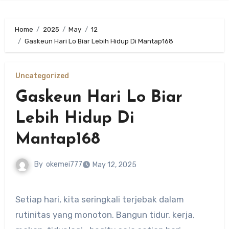
Home
2025
May
12
Gaskeun Hari Lo Biar Lebih Hidup Di Mantap168
Uncategorized
Gaskeun Hari Lo Biar
Lebih Hidup Di
Mantap168
By
okemei777
May 12, 2025
Setiap hari, kita seringkali terjebak dalam
rutinitas yang monoton. Bangun tidur, kerja,