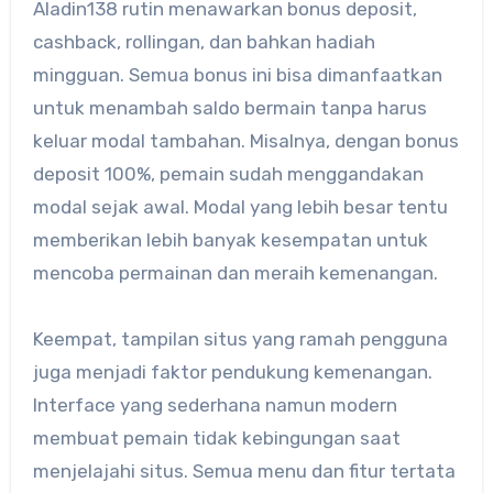
Aladin138 rutin menawarkan bonus deposit,
cashback, rollingan, dan bahkan hadiah
mingguan. Semua bonus ini bisa dimanfaatkan
untuk menambah saldo bermain tanpa harus
keluar modal tambahan. Misalnya, dengan bonus
deposit 100%, pemain sudah menggandakan
modal sejak awal. Modal yang lebih besar tentu
memberikan lebih banyak kesempatan untuk
mencoba permainan dan meraih kemenangan.
Keempat, tampilan situs yang ramah pengguna
juga menjadi faktor pendukung kemenangan.
Interface yang sederhana namun modern
membuat pemain tidak kebingungan saat
menjelajahi situs. Semua menu dan fitur tertata