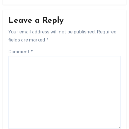
Leave a Reply
Your email address will not be published.
Required
fields are marked
*
Comment
*