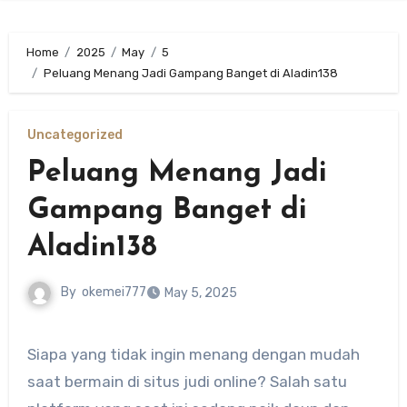
Home
2025
May
5
Peluang Menang Jadi Gampang Banget di Aladin138
Uncategorized
Peluang Menang Jadi
Gampang Banget di
Aladin138
By
okemei777
May 5, 2025
Siapa yang tidak ingin menang dengan mudah
saat bermain di situs judi online? Salah satu