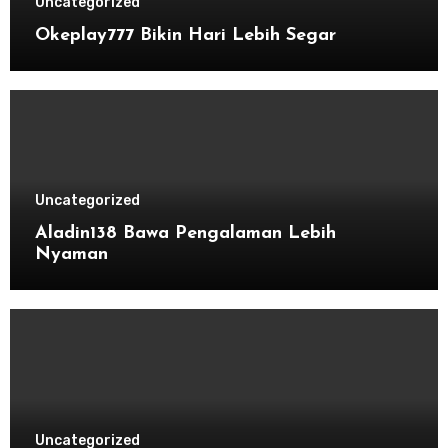
Uncategorized
Okeplay777 Bikin Hari Lebih Segar
Uncategorized
Aladin138 Bawa Pengalaman Lebih
Nyaman
Uncategorized