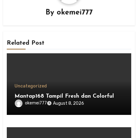
By
okemei777
Related Post
Uncategorized
Mantap168 Tampil Fresh dan Colorful
okemei777
August 8, 2026