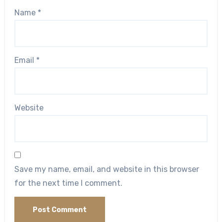
Name
*
Email
*
Website
Save my name, email, and website in this browser
for the next time I comment.