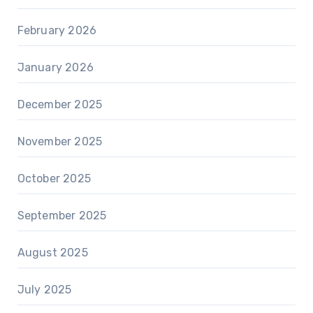
February 2026
January 2026
December 2025
November 2025
October 2025
September 2025
August 2025
July 2025