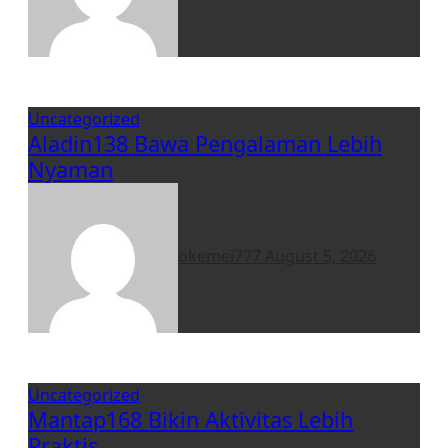
Uncategorized
Aladin138 Bawa Pengalaman Lebih
Nyaman
okemei777
August 5, 2026
Uncategorized
Mantap168 Bikin Aktivitas Lebih
Praktis