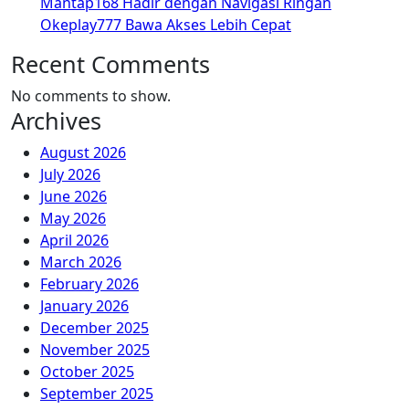
Mantap168 Hadir dengan Navigasi Ringan
Okeplay777 Bawa Akses Lebih Cepat
Recent Comments
No comments to show.
Archives
August 2026
July 2026
June 2026
May 2026
April 2026
March 2026
February 2026
January 2026
December 2025
November 2025
October 2025
September 2025