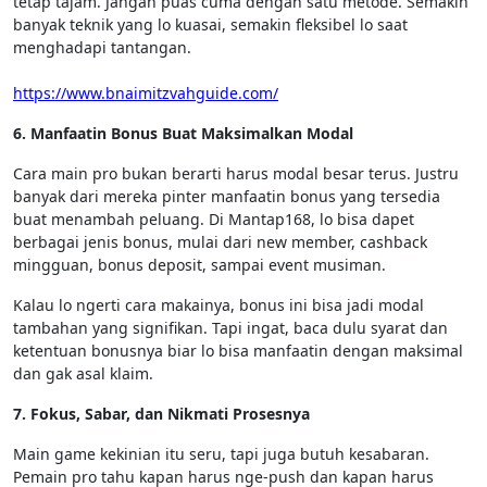
tetap tajam. Jangan puas cuma dengan satu metode. Semakin
banyak teknik yang lo kuasai, semakin fleksibel lo saat
menghadapi tantangan.
https://www.bnaimitzvahguide.com/
6. Manfaatin Bonus Buat Maksimalkan Modal
Cara main pro bukan berarti harus modal besar terus. Justru
banyak dari mereka pinter manfaatin bonus yang tersedia
buat menambah peluang. Di Mantap168, lo bisa dapet
berbagai jenis bonus, mulai dari new member, cashback
mingguan, bonus deposit, sampai event musiman.
Kalau lo ngerti cara makainya, bonus ini bisa jadi modal
tambahan yang signifikan. Tapi ingat, baca dulu syarat dan
ketentuan bonusnya biar lo bisa manfaatin dengan maksimal
dan gak asal klaim.
7. Fokus, Sabar, dan Nikmati Prosesnya
Main game kekinian itu seru, tapi juga butuh kesabaran.
Pemain pro tahu kapan harus nge-push dan kapan harus