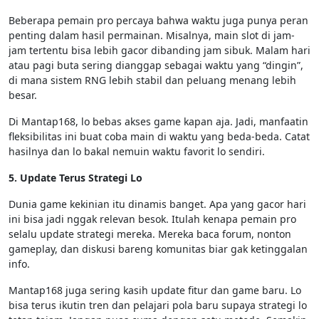
Beberapa pemain pro percaya bahwa waktu juga punya peran
penting dalam hasil permainan. Misalnya, main slot di jam-
jam tertentu bisa lebih gacor dibanding jam sibuk. Malam hari
atau pagi buta sering dianggap sebagai waktu yang “dingin”,
di mana sistem RNG lebih stabil dan peluang menang lebih
besar.
Di Mantap168, lo bebas akses game kapan aja. Jadi, manfaatin
fleksibilitas ini buat coba main di waktu yang beda-beda. Catat
hasilnya dan lo bakal nemuin waktu favorit lo sendiri.
5. Update Terus Strategi Lo
Dunia game kekinian itu dinamis banget. Apa yang gacor hari
ini bisa jadi nggak relevan besok. Itulah kenapa pemain pro
selalu update strategi mereka. Mereka baca forum, nonton
gameplay, dan diskusi bareng komunitas biar gak ketinggalan
info.
Mantap168 juga sering kasih update fitur dan game baru. Lo
bisa terus ikutin tren dan pelajari pola baru supaya strategi lo