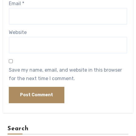
Email
*
Website
Save my name, email, and website in this browser
for the next time I comment.
Search