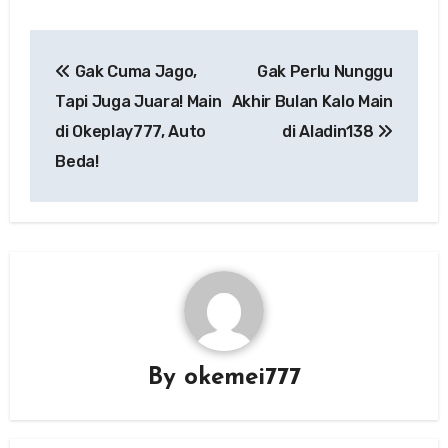
Post
Gak Cuma Jago,
Gak Perlu Nunggu
navigation
Tapi Juga Juara! Main
Akhir Bulan Kalo Main
di Okeplay777, Auto
di Aladin138
Beda!
By
okemei777