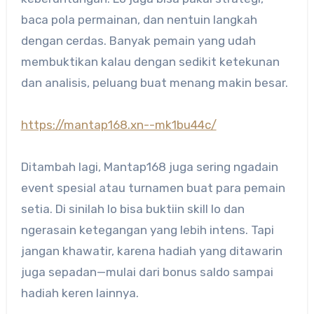
baca pola permainan, dan nentuin langkah
dengan cerdas. Banyak pemain yang udah
membuktikan kalau dengan sedikit ketekunan
dan analisis, peluang buat menang makin besar.
https://mantap168.xn--mk1bu44c/
Ditambah lagi, Mantap168 juga sering ngadain
event spesial atau turnamen buat para pemain
setia. Di sinilah lo bisa buktiin skill lo dan
ngerasain ketegangan yang lebih intens. Tapi
jangan khawatir, karena hadiah yang ditawarin
juga sepadan—mulai dari bonus saldo sampai
hadiah keren lainnya.