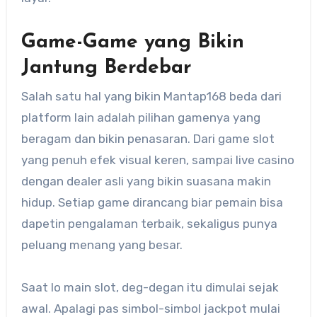
Game-Game yang Bikin
Jantung Berdebar
Salah satu hal yang bikin Mantap168 beda dari
platform lain adalah pilihan gamenya yang
beragam dan bikin penasaran. Dari game slot
yang penuh efek visual keren, sampai live casino
dengan dealer asli yang bikin suasana makin
hidup. Setiap game dirancang biar pemain bisa
dapetin pengalaman terbaik, sekaligus punya
peluang menang yang besar.
Saat lo main slot, deg-degan itu dimulai sejak
awal. Apalagi pas simbol-simbol jackpot mulai