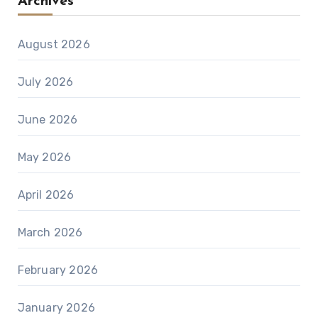
Archives
August 2026
July 2026
June 2026
May 2026
April 2026
March 2026
February 2026
January 2026