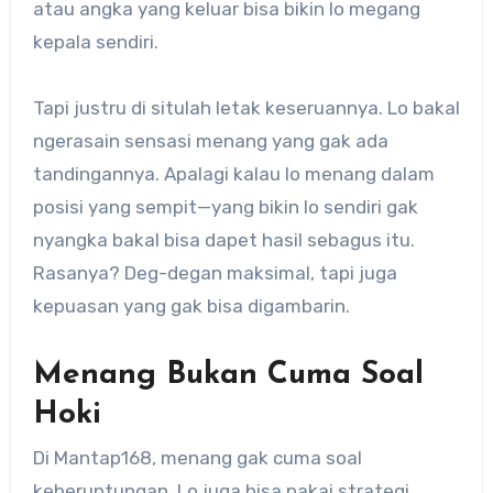
atau angka yang keluar bisa bikin lo megang
kepala sendiri.
Tapi justru di situlah letak keseruannya. Lo bakal
ngerasain sensasi menang yang gak ada
tandingannya. Apalagi kalau lo menang dalam
posisi yang sempit—yang bikin lo sendiri gak
nyangka bakal bisa dapet hasil sebagus itu.
Rasanya? Deg-degan maksimal, tapi juga
kepuasan yang gak bisa digambarin.
Menang Bukan Cuma Soal
Hoki
Di Mantap168, menang gak cuma soal
keberuntungan. Lo juga bisa pakai strategi,