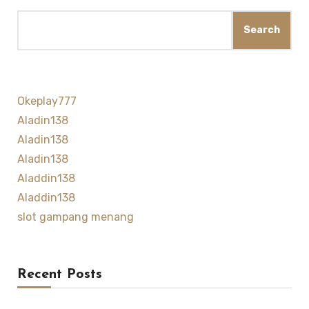
Search
Okeplay777
Aladin138
Aladin138
Aladin138
Aladdin138
Aladdin138
slot gampang menang
Recent Posts