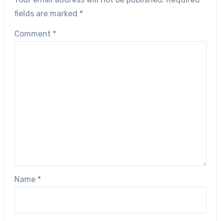
fields are marked
*
Comment
*
Name
*