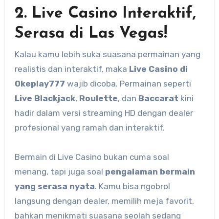
2. Live Casino Interaktif,
Serasa di Las Vegas!
Kalau kamu lebih suka suasana permainan yang
realistis dan interaktif, maka
Live Casino di
Okeplay777
wajib dicoba. Permainan seperti
Live Blackjack
,
Roulette
, dan
Baccarat
kini
hadir dalam versi streaming HD dengan dealer
profesional yang ramah dan interaktif.
Bermain di Live Casino bukan cuma soal
menang, tapi juga soal
pengalaman bermain
yang serasa nyata
. Kamu bisa ngobrol
langsung dengan dealer, memilih meja favorit,
bahkan menikmati suasana seolah sedang