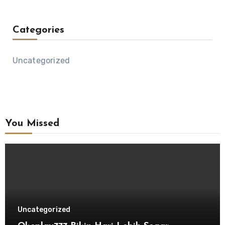
Categories
Uncategorized
You Missed
Uncategorized