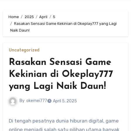
Home
2025
April
5
Rasakan Sensasi Game Kekinian di Okeplay777 yang Lagi
Naik Daun!
Uncategorized
Rasakan Sensasi Game
Kekinian di Okeplay777
yang Lagi Naik Daun!
By
okemei777
April 5, 2025
Di tengah pesatnya dunia hiburan digital, game
online menjadi salah satu pilihan utama banyak