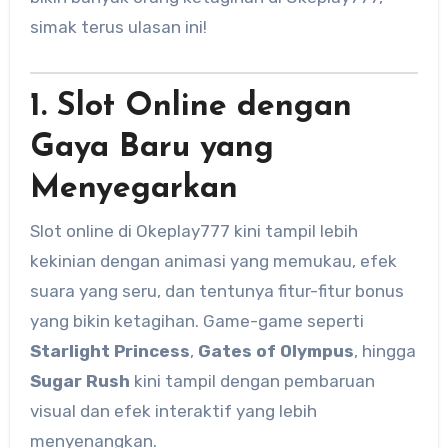
simak terus ulasan ini!
1. Slot Online dengan
Gaya Baru yang
Menyegarkan
Slot online di Okeplay777 kini tampil lebih
kekinian dengan animasi yang memukau, efek
suara yang seru, dan tentunya fitur-fitur bonus
yang bikin ketagihan. Game-game seperti
Starlight Princess
,
Gates of Olympus
, hingga
Sugar Rush
kini tampil dengan pembaruan
visual dan efek interaktif yang lebih
menyenangkan.