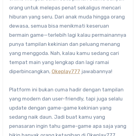
orang untuk melepas penat sekaligus mencari
hiburan yang seru. Dari anak muda hingga orang
dewasa, semua bisa menikmati keseruan
bermain game—terlebih lagi kalau permainannya
punya tampilan kekinian dan peluang menang
yang menggoda. Nah, kalau kamu sedang cari
tempat main yang lengkap dan lagi ramai
diperbincangkan,
Okeplay777
jawabannya!
Platform ini bukan cuma hadir dengan tampilan
yang modern dan user-friendly, tapi juga selalu
update dengan game-game kekinian yang
sedang naik daun. Jadi buat kamu yang
penasaran ingin tahu game-game apa saja yang
bikin banyak orang ketagihan di Okeplay777,