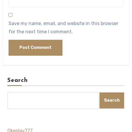
Save my name, email, and website in this browser
for the next time I comment.
Search
Search
Okeplay777