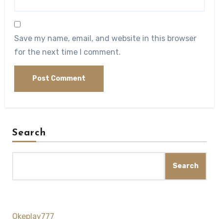
Save my name, email, and website in this browser
for the next time I comment.
Search
Search
Okeplay777