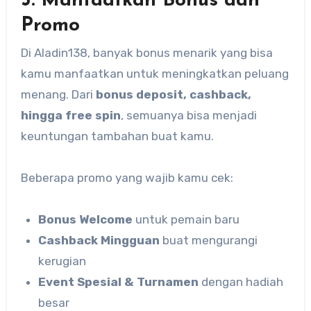
3. Manfaatkan Bonus dan
Promo
Di Aladin138, banyak bonus menarik yang bisa
kamu manfaatkan untuk meningkatkan peluang
menang. Dari
bonus deposit, cashback,
hingga free spin
, semuanya bisa menjadi
keuntungan tambahan buat kamu.
Beberapa promo yang wajib kamu cek:
Bonus Welcome
untuk pemain baru
Cashback Mingguan
buat mengurangi
kerugian
Event Spesial & Turnamen
dengan hadiah
besar