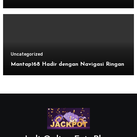
Uncategorized
Mantap168 Hadir dengan Navigasi Ringan