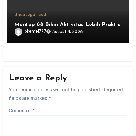
Uncategorized
Mantap168 Bikin Aktivitas Lebih Praktis
okemei777
August 4, 2026
Leave a Reply
Your email address will not be published.
Required
fields are marked
*
Comment
*