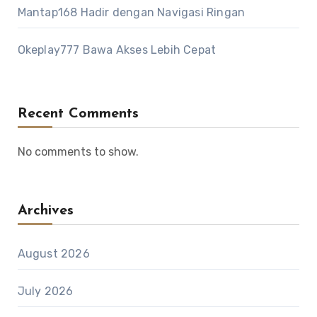
Mantap168 Hadir dengan Navigasi Ringan
Okeplay777 Bawa Akses Lebih Cepat
Recent Comments
No comments to show.
Archives
August 2026
July 2026