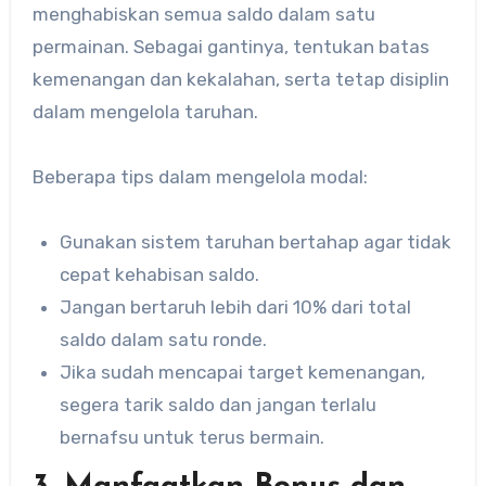
menghabiskan semua saldo dalam satu
permainan. Sebagai gantinya, tentukan batas
kemenangan dan kekalahan, serta tetap disiplin
dalam mengelola taruhan.
Beberapa tips dalam mengelola modal:
Gunakan sistem taruhan bertahap agar tidak
cepat kehabisan saldo.
Jangan bertaruh lebih dari 10% dari total
saldo dalam satu ronde.
Jika sudah mencapai target kemenangan,
segera tarik saldo dan jangan terlalu
bernafsu untuk terus bermain.