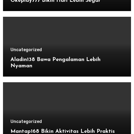
Okeplay777 Bikin Hari Lebih Segar
Uncategorized
Aladin138 Bawa Pengalaman Lebih
Nyaman
Uncategorized
Mantap168 Bikin Aktivitas Lebih Praktis