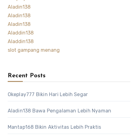
Aladin138
Aladin138
Aladin138
Aladdin138
Aladdin138
slot gampang menang
Recent Posts
Okeplay777 Bikin Hari Lebih Segar
Aladin138 Bawa Pengalaman Lebih Nyaman
Mantap168 Bikin Aktivitas Lebih Praktis