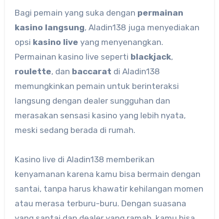
Bagi pemain yang suka dengan
permainan
kasino langsung
, Aladin138 juga menyediakan
opsi
kasino live
yang menyenangkan.
Permainan kasino live seperti
blackjack
,
roulette
, dan
baccarat
di Aladin138
memungkinkan pemain untuk berinteraksi
langsung dengan dealer sungguhan dan
merasakan sensasi kasino yang lebih nyata,
meski sedang berada di rumah.
Kasino live di Aladin138 memberikan
kenyamanan karena kamu bisa bermain dengan
santai, tanpa harus khawatir kehilangan momen
atau merasa terburu-buru. Dengan suasana
yang santai dan dealer yang ramah, kamu bisa