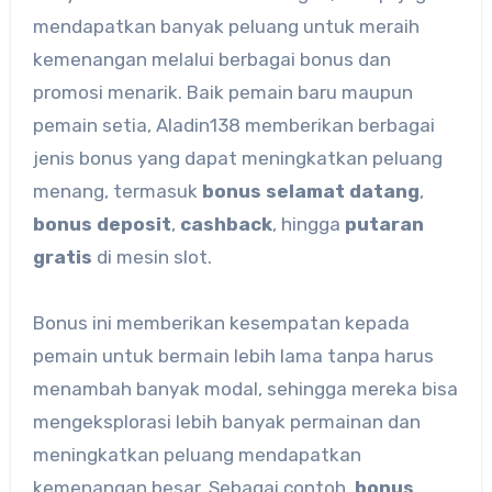
mendapatkan banyak peluang untuk meraih
kemenangan melalui berbagai bonus dan
promosi menarik. Baik pemain baru maupun
pemain setia, Aladin138 memberikan berbagai
jenis bonus yang dapat meningkatkan peluang
menang, termasuk
bonus selamat datang
,
bonus deposit
,
cashback
, hingga
putaran
gratis
di mesin slot.
Bonus ini memberikan kesempatan kepada
pemain untuk bermain lebih lama tanpa harus
menambah banyak modal, sehingga mereka bisa
mengeksplorasi lebih banyak permainan dan
meningkatkan peluang mendapatkan
kemenangan besar. Sebagai contoh,
bonus