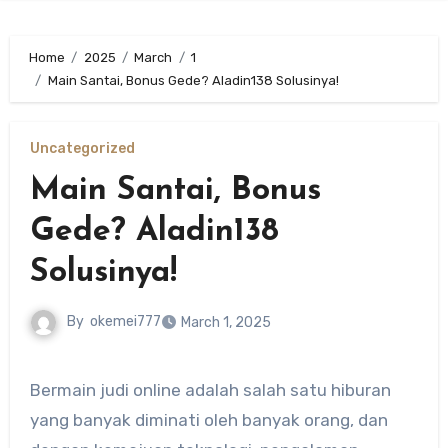
Home
2025
March
1
Main Santai, Bonus Gede? Aladin138 Solusinya!
Uncategorized
Main Santai, Bonus
Gede? Aladin138
Solusinya!
By
okemei777
March 1, 2025
Bermain judi online adalah salah satu hiburan
yang banyak diminati oleh banyak orang, dan