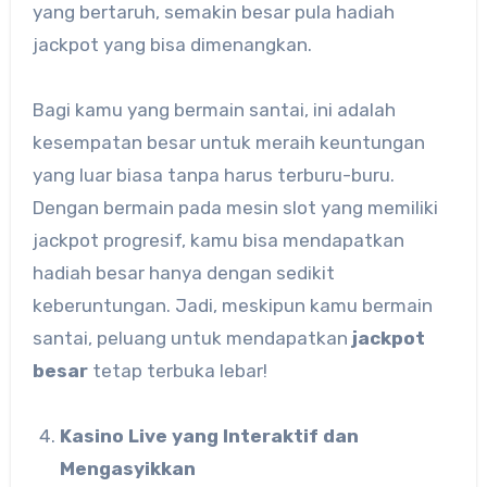
yang bertaruh, semakin besar pula hadiah
jackpot yang bisa dimenangkan.
Bagi kamu yang bermain santai, ini adalah
kesempatan besar untuk meraih keuntungan
yang luar biasa tanpa harus terburu-buru.
Dengan bermain pada mesin slot yang memiliki
jackpot progresif, kamu bisa mendapatkan
hadiah besar hanya dengan sedikit
keberuntungan. Jadi, meskipun kamu bermain
santai, peluang untuk mendapatkan
jackpot
besar
tetap terbuka lebar!
Kasino Live yang Interaktif dan
Mengasyikkan