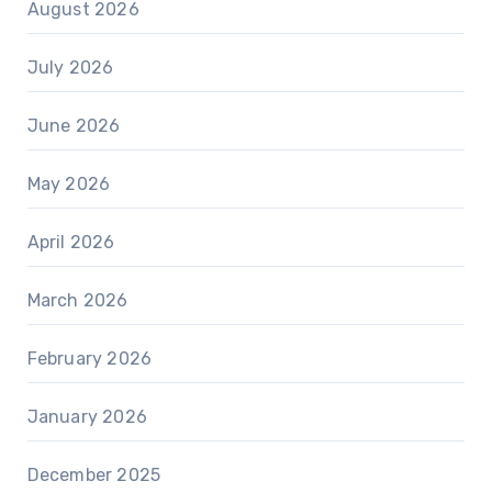
August 2026
July 2026
June 2026
May 2026
April 2026
March 2026
February 2026
January 2026
December 2025