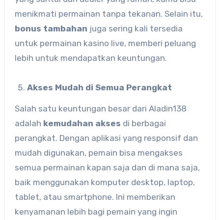
menikmati permainan tanpa tekanan. Selain itu,
bonus tambahan
juga sering kali tersedia
untuk permainan kasino live, memberi peluang
lebih untuk mendapatkan keuntungan.
Akses Mudah di Semua Perangkat
Salah satu keuntungan besar dari Aladin138
adalah
kemudahan akses
di berbagai
perangkat. Dengan aplikasi yang responsif dan
mudah digunakan, pemain bisa mengakses
semua permainan kapan saja dan di mana saja,
baik menggunakan komputer desktop, laptop,
tablet, atau smartphone. Ini memberikan
kenyamanan lebih bagi pemain yang ingin