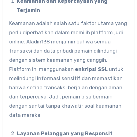
Keamanan dan Kepercayaan yang
Terjamin
Keamanan adalah salah satu faktor utama yang
perlu diperhatikan dalam memilih platform judi
online. Aladin138 menjamin bahwa semua
transaksi dan data pribadi pemain dilindungi
dengan sistem keamanan yang canggih.
Platform ini menggunakan
enkripsi SSL
untuk
melindungi informasi sensitif dan memastikan
bahwa setiap transaksi berjalan dengan aman
dan terpercaya. Jadi, pemain bisa bermain
dengan santai tanpa khawatir soal keamanan
data mereka.
Layanan Pelanggan yang Responsif