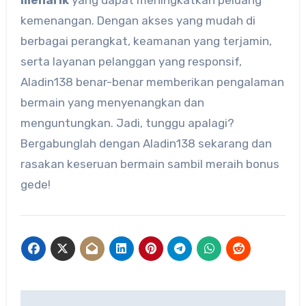
kemenangan. Dengan akses yang mudah di
berbagai perangkat, keamanan yang terjamin,
serta layanan pelanggan yang responsif,
Aladin138 benar-benar memberikan pengalaman
bermain yang menyenangkan dan
menguntungkan. Jadi, tunggu apalagi?
Bergabunglah dengan Aladin138 sekarang dan
rasakan keseruan bermain sambil meraih bonus
gede!
Post