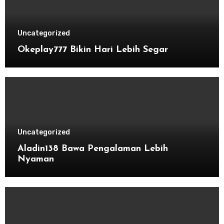
Uncategorized
Okeplay777 Bikin Hari Lebih Segar
Uncategorized
Aladin138 Bawa Pengalaman Lebih
Nyaman