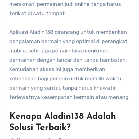
menikmati permainan judi online tanpa harus
terikat di satu tempat.
Aplikasi Aladin138 dirancang untuk memberikan
pengalaman bermain yang optimal di perangkat
mobile, sehingga pemain bisa menikmati
permainan dengan lancar dan tanpa hambatan.
Kemudahan akses ini juga memberikan
kebebasan bagi pemain untuk memilih waktu
bermain yang santai, tanpa harus khawatir
terlewatnya kesempatan bermain atau menang.
Kenapa Aladin138 Adalah
Solusi Terbaik?