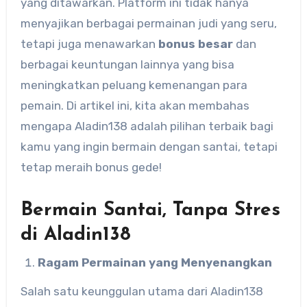
yang ditawarkan. Platform ini tidak hanya
menyajikan berbagai permainan judi yang seru,
tetapi juga menawarkan
bonus besar
dan
berbagai keuntungan lainnya yang bisa
meningkatkan peluang kemenangan para
pemain. Di artikel ini, kita akan membahas
mengapa Aladin138 adalah pilihan terbaik bagi
kamu yang ingin bermain dengan santai, tetapi
tetap meraih bonus gede!
Bermain Santai, Tanpa Stres
di Aladin138
Ragam Permainan yang Menyenangkan
Salah satu keunggulan utama dari Aladin138