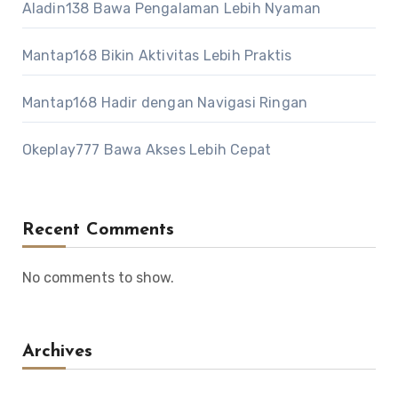
Aladin138 Bawa Pengalaman Lebih Nyaman
Mantap168 Bikin Aktivitas Lebih Praktis
Mantap168 Hadir dengan Navigasi Ringan
Okeplay777 Bawa Akses Lebih Cepat
Recent Comments
No comments to show.
Archives