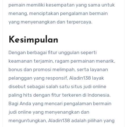
pemain memiliki kesempatan yang sama untuk
menang, menciptakan pengalaman bermain
yang menyenangkan dan terpercaya.
Kesimpulan
Dengan berbagai fitur unggulan seperti
keamanan terjamin, ragam permainan menarik,
bonus dan promosi melimpah, serta layanan
pelanggan yang responsif, Aladin138 layak
disebut sebagai salah satu situs judi online
paling hits dengan fitur terkeren di Indonesia.
Bagi Anda yang mencari pengalaman bermain
judi online yang menyenangkan dan
menguntungkan, Aladin138 adalah pilihan yang