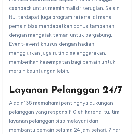
cashback untuk meminimalisir kerugian. Selain
itu, terdapat juga program referral di mana
pemain bisa mendapatkan bonus tambahan
dengan mengajak teman untuk bergabung.
Event-event khusus dengan hadiah
menggiurkan juga rutin diselenggarakan,
memberikan kesempatan bagi pemain untuk
meraih keuntungan lebih.
Layanan Pelanggan 24/7
Aladin138 memahami pentingnya dukungan
pelanggan yang responsif. Oleh karena itu, tim
layanan pelanggan siap melayani dan
membantu pemain selama 24 jam sehari, 7 hari