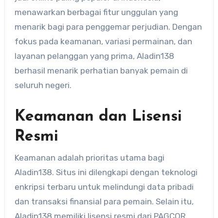
menawarkan berbagai fitur unggulan yang
menarik bagi para penggemar perjudian. Dengan
fokus pada keamanan, variasi permainan, dan
layanan pelanggan yang prima, Aladin138
berhasil menarik perhatian banyak pemain di
seluruh negeri.
Keamanan dan Lisensi
Resmi
Keamanan adalah prioritas utama bagi
Aladin138. Situs ini dilengkapi dengan teknologi
enkripsi terbaru untuk melindungi data pribadi
dan transaksi finansial para pemain. Selain itu,
Aladin138 memiliki lisensi resmi dari PAGCOR,