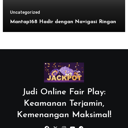
Uncategorized
Mantap168 Hadir dengan Navigasi Ringan
Judi Online Fair Play:
Keamanan Terjamin,
Kemenangan Maksimal!