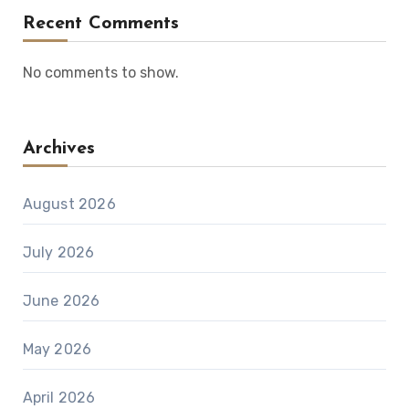
Recent Comments
No comments to show.
Archives
August 2026
July 2026
June 2026
May 2026
April 2026