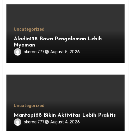
Uncategorized
Aladin138 Bawa Pengalaman Lebih
Nyaman
okemei777
August 5, 2026
Uncategorized
Mantap168 Bikin Aktivitas Lebih Praktis
okemei777
August 4, 2026