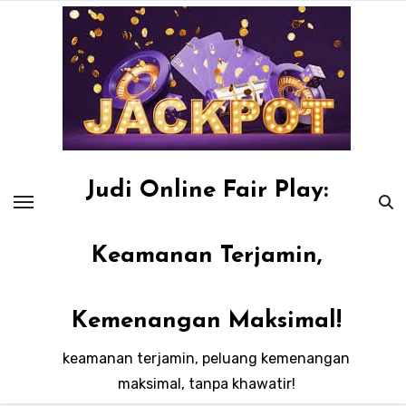
Skip
to
content
Judi Online Fair Play:
Keamanan Terjamin,
Kemenangan Maksimal!
keamanan terjamin, peluang kemenangan
maksimal, tanpa khawatir!