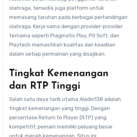
olahraga, tersedia juga platform untuk
memasang taruhan pada berbagai pertandingan
olahraga. Kerja sama dengan provider-provider
ternama seperti Pragmatic Play, PG Soft, dan
Playtech memastikan kualitas dan keadilan
dalam setiap permainan yang disajikan.
Tingkat Kemenangan
dan RTP Tinggi
Salah satu daya tarik utama Aladin138 adalah
tingkat kemenangan yang tinggi. Dengan
persentase Return to Player (RTP) yang
kompetitif, pemain memiliki peluang besar
untuk meraih kemenangan. Situs ini