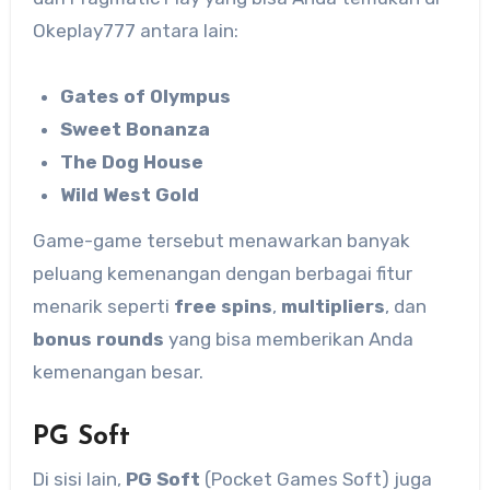
Okeplay777 antara lain:
Gates of Olympus
Sweet Bonanza
The Dog House
Wild West Gold
Game-game tersebut menawarkan banyak
peluang kemenangan dengan berbagai fitur
menarik seperti
free spins
,
multipliers
, dan
bonus rounds
yang bisa memberikan Anda
kemenangan besar.
PG Soft
Di sisi lain,
PG Soft
(Pocket Games Soft) juga