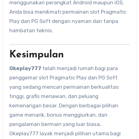
menggunakan perangkat Android maupun iOS,
Anda bisa menikmati permainan slot Pragmatic
Play dan PG Soft dengan nyaman dan tanpa
hambatan teknis.
Kesimpulan
Okeplay777
telah menjadi rumah bagi para
penggemar slot Pragmatic Play dan PG Soft
yang sedang mencari permainan berkualitas
tinggi, grafis menawan, dan peluang
kemenangan besar. Dengan berbagai pilihan
game menarik, bonus menggiurkan, dan
pengalaman bermain yang luar biasa,
Okeplay777 layak menjadi pilihan utama bagi