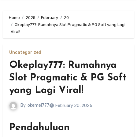
Home
2025
February
20
Okeplay777: Rumahnya Slot Pragmatic & PG Soft yang Lagi
Viral!
Uncategorized
Okeplay777: Rumahnya
Slot Pragmatic & PG Soft
yang Lagi Viral!
By
okemei777
February 20, 2025
Pendahuluan