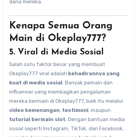
dana mereka.
Kenapa Semua Orang
Main di Okeplay777?
5. Viral di Media Sosial
Salah satu faktor besar yang membuat
Okeplay777 viral adalah
kehadirannya yang
kuat di media sosial
. Banyak pemain dan
influencer yang membagikan pengalaman
mereka bermain di Okeplay777, baik itu melalui
video kemenangan
,
testimoni
, maupun
tutorial bermain slot
. Dengan bantuan media
sosial seperti Instagram, TikTok, dan Facebook,