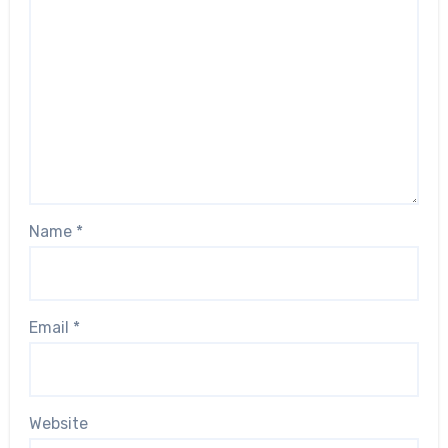
Name
*
Email
*
Website