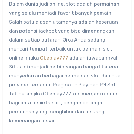
Dalam dunia judi online, slot adalah permainan
yang selalu menjadi favorit banyak pemain.
Salah satu alasan utamanya adalah keseruan
dan potensi jackpot yang bisa dimenangkan
dalam setiap putaran. Jika Anda sedang
mencari tempat terbaik untuk bermain slot
online, maka
Okeplay777
adalah jawabannya!
Situs ini menjadi perbincangan hangat karena
menyediakan berbagai permainan slot dari dua
provider ternama: Pragmatic Play dan PG Soft.
Tak heran jika Okeplay777 kini menjadi rumah
bagi para pecinta slot, dengan berbagai
permainan yang menghibur dan peluang
kemenangan besar.