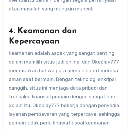
atau masalah yang mungkin muncul.
4. Keamanan dan
Kepercayaan
Keamanan adalah aspek yang sangat penting
dalam memilih situs judi online, dan Okeplay777
memastikan bahwa para pemain dapat merasa
aman saat bermain. Dengan teknologi enkripsi
canggih, situs ini menjaga data pribadi dan
transaksi finansial pemain dengan sangat baik.
Selain itu, Okeplay777 bekerja dengan penyedia
layanan pembayaran yang terpercaya, sehingga
pemain tidak perlu khawatir soal keamanan