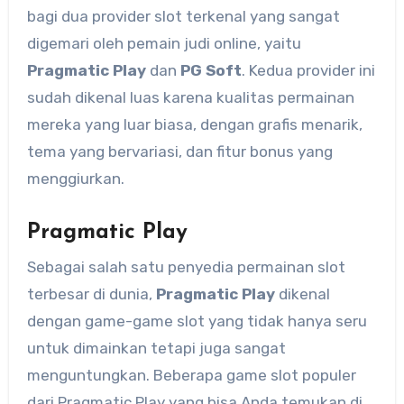
bagi dua provider slot terkenal yang sangat
digemari oleh pemain judi online, yaitu
Pragmatic Play
dan
PG Soft
. Kedua provider ini
sudah dikenal luas karena kualitas permainan
mereka yang luar biasa, dengan grafis menarik,
tema yang bervariasi, dan fitur bonus yang
menggiurkan.
Pragmatic Play
Sebagai salah satu penyedia permainan slot
terbesar di dunia,
Pragmatic Play
dikenal
dengan game-game slot yang tidak hanya seru
untuk dimainkan tetapi juga sangat
menguntungkan. Beberapa game slot populer
dari Pragmatic Play yang bisa Anda temukan di