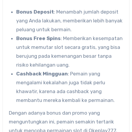
Bonus Deposit
: Menambah jumlah deposit
yang Anda lakukan, memberikan lebih banyak
peluang untuk bermain.
Bonus Free Spins
: Memberikan kesempatan
untuk memutar slot secara gratis, yang bisa
berujung pada kemenangan besar tanpa
risiko kehilangan uang.
Cashback Mingguan
: Pemain yang
mengalami kekalahan juga tidak perlu
khawatir, karena ada cashback yang
membantu mereka kembali ke permainan.
Dengan adanya bonus dan promo yang
menguntungkan ini, pemain semakin tertarik
untuk mencoba permainan slot di Okeplay777.