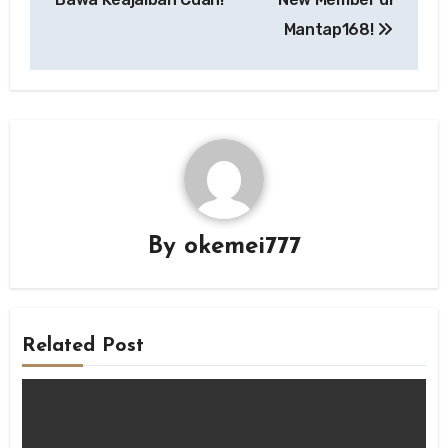
Mantap168!
By
okemei777
Related Post