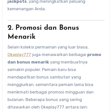
jackpots
, yang meningkatkan peluang
kemenangan Anda.
2. Promosi dan Bonus
Menarik
Selain koleksi permainan yang luar biasa,
Okeplay777
juga menawarkan berbagai
promo
dan bonus menarik
yang membuatnya
semakin populer. Pemain baru bisa
mendapatkan bonus sambutan yang
menggiurkan, sementara pemain lama bisa
menikmati berbagai promosi mingguan dan
bulanan. Beberapa bonus yang sering
ditawarkan oleh Okeplay777 antara lain: