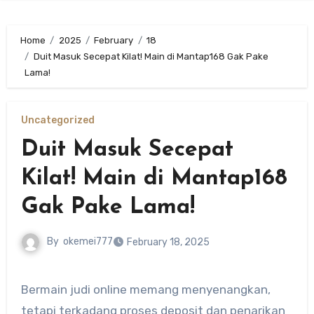
Home
2025
February
18
Duit Masuk Secepat Kilat! Main di Mantap168 Gak Pake
Lama!
Uncategorized
Duit Masuk Secepat
Kilat! Main di Mantap168
Gak Pake Lama!
By
okemei777
February 18, 2025
Bermain judi online memang menyenangkan,
tetapi terkadang proses deposit dan penarikan