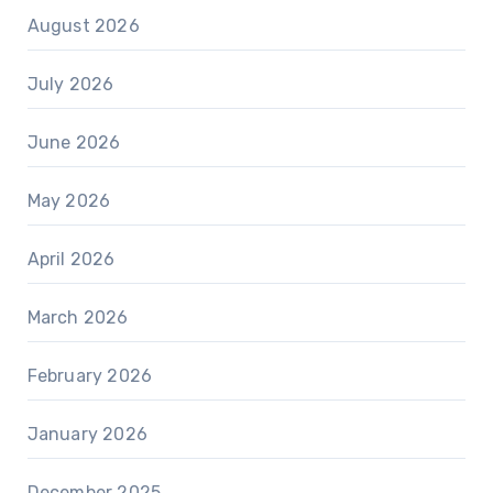
August 2026
July 2026
June 2026
May 2026
April 2026
March 2026
February 2026
January 2026
December 2025