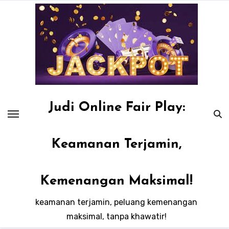
Skip
to
content
Judi Online Fair Play:
Keamanan Terjamin,
Kemenangan Maksimal!
keamanan terjamin, peluang kemenangan
maksimal, tanpa khawatir!