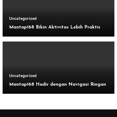
Uncategorized
Mantap168 Bikin Aktivitas Lebih Praktis
Uncategorized
Mantap168 Hadir dengan Navigasi Ringan