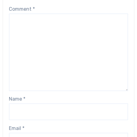
Comment
*
Name
*
Email
*