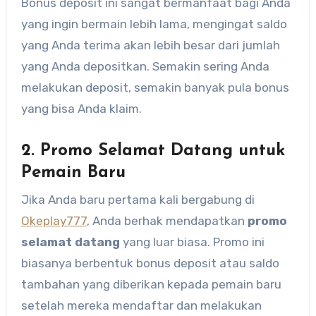
Bonus deposit ini sangat bermanfaat bagi Anda
yang ingin bermain lebih lama, mengingat saldo
yang Anda terima akan lebih besar dari jumlah
yang Anda depositkan. Semakin sering Anda
melakukan deposit, semakin banyak pula bonus
yang bisa Anda klaim.
2.
Promo Selamat Datang untuk
Pemain Baru
Jika Anda baru pertama kali bergabung di
Okeplay777
, Anda berhak mendapatkan
promo
selamat datang
yang luar biasa. Promo ini
biasanya berbentuk bonus deposit atau saldo
tambahan yang diberikan kepada pemain baru
setelah mereka mendaftar dan melakukan