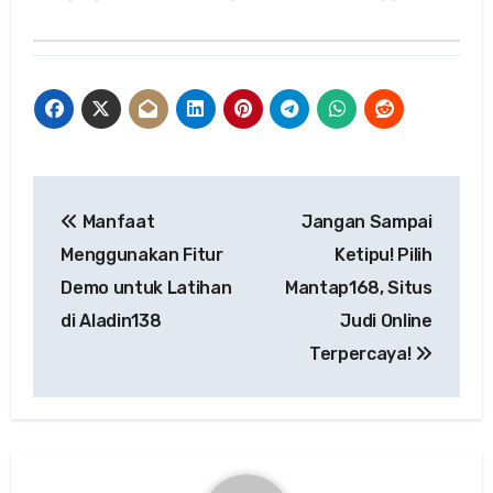
Post
Manfaat
Jangan Sampai
navigation
Menggunakan Fitur
Ketipu! Pilih
Demo untuk Latihan
Mantap168, Situs
di Aladin138
Judi Online
Terpercaya!