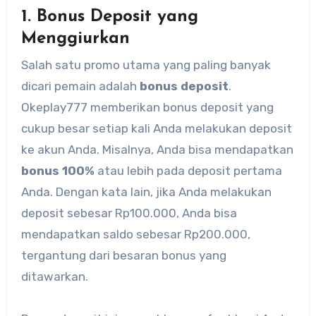
1.
Bonus Deposit yang
Menggiurkan
Salah satu promo utama yang paling banyak
dicari pemain adalah
bonus deposit
.
Okeplay777 memberikan bonus deposit yang
cukup besar setiap kali Anda melakukan deposit
ke akun Anda. Misalnya, Anda bisa mendapatkan
bonus 100%
atau lebih pada deposit pertama
Anda. Dengan kata lain, jika Anda melakukan
deposit sebesar Rp100.000, Anda bisa
mendapatkan saldo sebesar Rp200.000,
tergantung dari besaran bonus yang
ditawarkan.