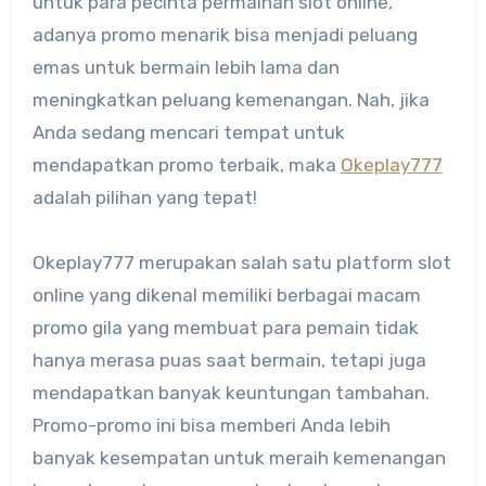
untuk para pecinta permainan slot online,
adanya promo menarik bisa menjadi peluang
emas untuk bermain lebih lama dan
meningkatkan peluang kemenangan. Nah, jika
Anda sedang mencari tempat untuk
mendapatkan promo terbaik, maka
Okeplay777
adalah pilihan yang tepat!
Okeplay777 merupakan salah satu platform slot
online yang dikenal memiliki berbagai macam
promo gila yang membuat para pemain tidak
hanya merasa puas saat bermain, tetapi juga
mendapatkan banyak keuntungan tambahan.
Promo-promo ini bisa memberi Anda lebih
banyak kesempatan untuk meraih kemenangan