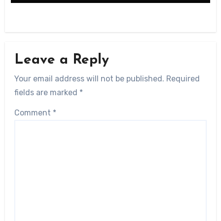
Leave a Reply
Your email address will not be published.
Required
fields are marked
*
Comment
*