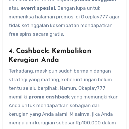
atau
event spesial
. Jangan lupa untuk
memeriksa halaman promosi di Okeplay777 agar
tidak ketinggalan kesempatan mendapatkan
free spins secara gratis.
4.
Cashback: Kembalikan
Kerugian Anda
Terkadang, meskipun sudah bermain dengan
strategi yang matang, keberuntungan belum
tentu selalu berpihak. Namun, Okeplay777
memiliki
promo cashback
yang memungkinkan
Anda untuk mendapatkan sebagian dari
kerugian yang Anda alami. Misalnya, jika Anda
mengalami kerugian sebesar Rp100.000 dalam