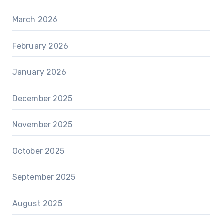
March 2026
February 2026
January 2026
December 2025
November 2025
October 2025
September 2025
August 2025