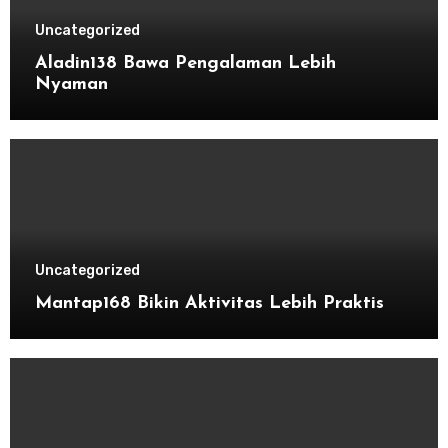
Uncategorized
Aladin138 Bawa Pengalaman Lebih
Nyaman
Uncategorized
Mantap168 Bikin Aktivitas Lebih Praktis